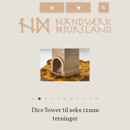
Dice Tower til seks 12mm
terninger